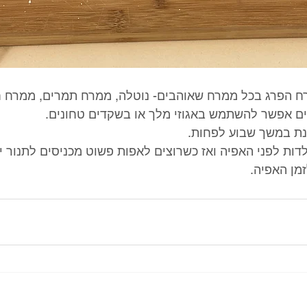
ח הפרג בכל ממרח שאוהבים- נוטלה, ממרח תמרים, ממרח חל
ים אפשר להשתמש באגוזי מלך או בשקדים טחונים. 
צנת במשך שבוע לפחות. 
לדות לפני האפיה ואז כשרוצים לאפות פשוט מכניסים לתנור 
מן האפיה.