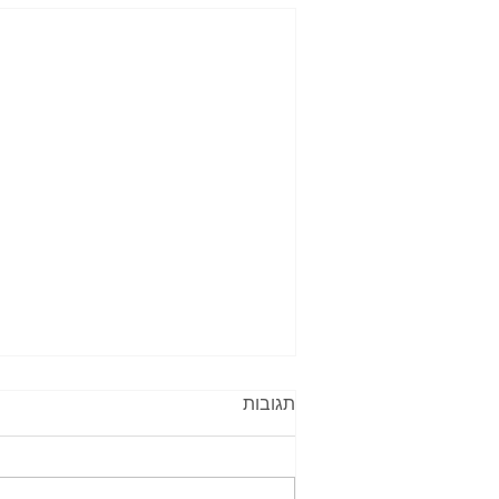
תגובות