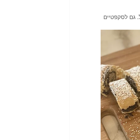
. גם לסקפטיים 