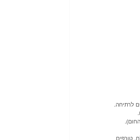
ם לרתיחה. 
. טורפים 