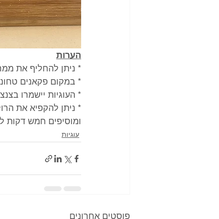
הערות
* ניתן להחליף את ממר
* במקום פקאנים טחונ
* העוגיות יישמרו בצנ
* ניתן להקפיא את הרו
ומוסיפים חמש דקות לז
עוגיות
פוסטים אחרונים