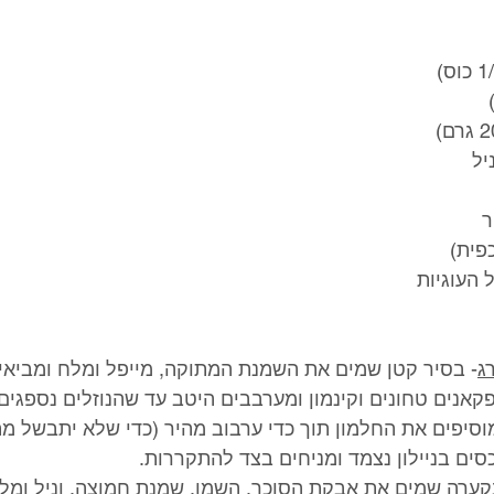
 העוגיות
ג
- בסיר קטן שמים את השמנת המתוקה, מייפל ומלח ומביאי
קערה שמים את אבקת הסוכר, השמן, שמנת חמוצה, וניל ומלח