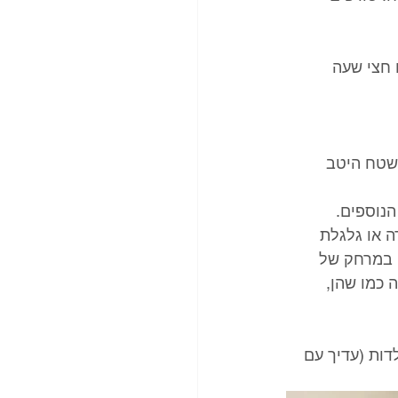
 חצי שעה 
שטח היטב 
ה או גלגלת 
 במרחק של 
ה כמו שהן, 
דות (עדיך עם 