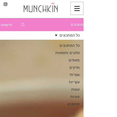
הרשמה
מתכונים
כל המתכונים
כל המתכונים
סלטים ותוספות
מאפים
מרקים
אסייתי
עקריות
עוגות
עוגיות
מתוקים