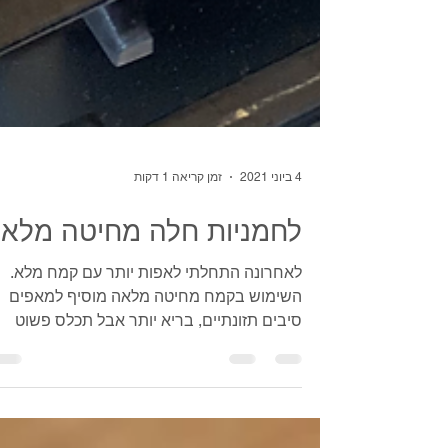
4 ביוני 2021
זמן קריאה 1 דקות
לחמניות חלה מחיטה מלא
לאחרונה התחלתי לאפות יותר עם קמח מלא.
השימוש בקמח מחיטה מלאה מוסיף למאפים
סיבים תזונתיים, בריא יותר אבל תכלס פשוט
טעים ממש. הקמח המלא...