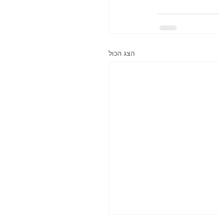
הצג הכול