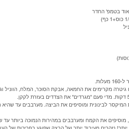
ו גיטרה מקרימים את החמאה, אבקת הסוכר, המלח, הווניל וגר
ת המיקסר לבינונית ומוסיפים את הביצה. מערבבים עד שהיא 
ר, מוסיפים את הקמח ומערבבים במהירות הנמוכה ביותר עד 
יותר! נזהרים מעיבוד יותר של הבצק שפוגע בפריכות של העוג