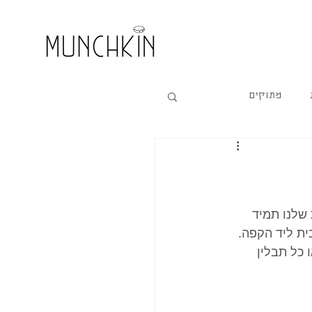
מתוקים
שלנו תמיד 
ית ליד הקפה. 
 כל תבלין 