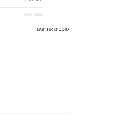
פוסטים אחרונים