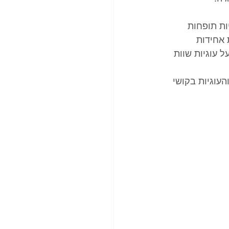
ות תופחות 
 אחידות 
 לי לשמור על עוגיות שוות 
זהובה והעוגיות בקושי 