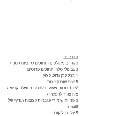
מרכיבים
3 גזרים מקולפים וחתוכים לקוביות קטנות
3 גבעולי סלרי חתוכים פרוסים
1 בצל לבן גדול, קצוץ
5 שיני שום קצוצות
1/2 1 כוסות שעועית לבנה מבושלת קפואה 
(אין צורך להפשיר)
2 פחיות שימורי עגבניות קצוצות (עדיף של 
mutti)
5 עלי בזיליקום