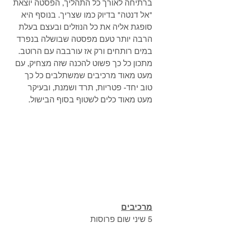
ברתיחה לאורך כל התהליך, הפסטה יוצאת 
"אל דנטה" בדיוק כמו שצריך. בנוסף היא 
סופגת אליה את כל הנוזלים ובעצם בעלת 
הרבה יותר טעם מפסטה שבושלה בנפרד 
במים רותחים ורק אז עורבבה עם הרוטב. 
מתכון כל כך פשוט להכנה שזה מצחיק, עם 
מעט מאוד מרכיבים שמשתלבים כל כך 
טוב יחד- פטריות, תרד ושמנת, ובעיקר 
מעט מאוד כלים לשטוף בסוף הבישול.
מרכיבים
5 שיני שום פרוסות