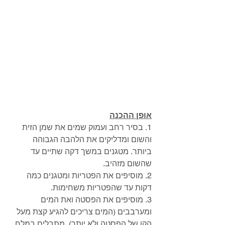
אופן ההכנה
1. בסיר רחב ועמוק שמים את שמן הזית 
והשום ומדליקים את הלהבה הגבוהה 
ביותר. מטגנים במשך דקה שתיים עד 
שהשום מזהיב. 
2. מוסיפים את הפטריות ומטגנים כמה 
דקות עד שהפטריות משחימות. 
3. מוסיפים את הפסטה ואת המים 
ומערבבים (המים צריכים להגיע קצת מעל 
הקו של הפסטה ולא יותר). מתבלים במלח 