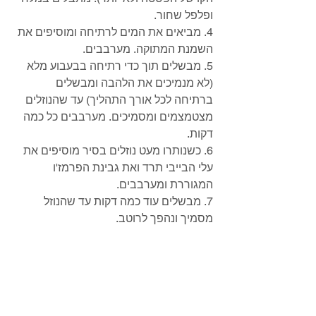
ופלפל שחור.
4. מביאים את המים לרתיחה ומוסיפים את 
השמנת המתוקה. מערבבים. 
5. מבשלים תוך כדי רתיחה בבעבוע מלא 
(לא מנמיכים את הלהבה ומבשלים 
ברתיחה לכל אורך התהליך) עד שהנוזלים 
מצטמצמים ומסמיכים. מערבבים כל כמה 
דקות.
6. כשנותרו מעט נוזלים בסיר מוסיפים את 
עלי הבייבי תרד ואת גבינת הפרמז'ו 
המגוררת ומערבבים.
7. מבשלים עוד כמה דקות עד שהנוזל 
מסמיך ונהפך לרוטב. 