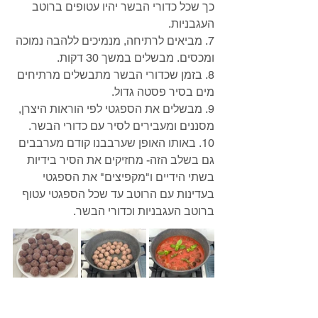
כך שכל כדורי הבשר יהיו עטופים ברוטב 
העגבניות. 
7. מביאים לרתיחה, מנמיכים ללהבה נמוכה 
ומכסים. מבשלים במשך 30 דקות. 
8. בזמן שכדורי הבשר מתבשלים מרתיחים 
מים בסיר פסטה גדול.
9. מבשלים את הספגטי לפי הוראות היצרן, 
מסננים ומעבירים לסיר עם כדורי הבשר.
10. באותו האופן שערבבנו קודם מערבבים 
גם בשלב הזה- מחזיקים את הסיר בידיות 
בשתי הידיים ו"מקפיצים" את הספגטי 
בעדינות עם הרוטב עד שכל הספגטי עטוף 
ברוטב העגבניות וכדורי הבשר.