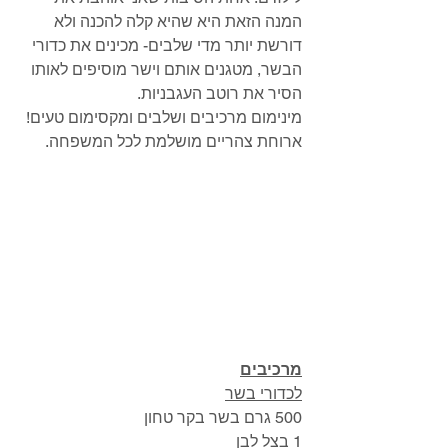
המנה הזאת היא שהיא קלה להכנה ולא 
דורשת יותר מדי שלבים- מכינים את כדורי 
הבשר, מטגנים אותם וישר מוסיפים לאותו 
הסיר את רוטב העגבניות. 
מינימום מרכיבים ושלבים ומקסימום טעים! 
ארוחת צהריים מושלמת לכל המשפחה. 
מרכיבים
לכדורי בשר
500 גרם בשר בקר טחון
1 בצל לבן 