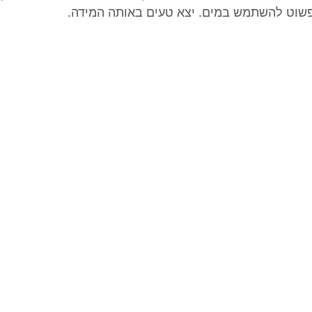
וט להשתמש במים. יצא טעים באותה המידה. 