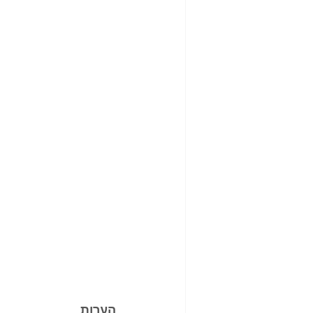
הערות