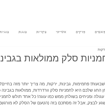
אפים
מרקים
אסייתי
עקריות
עוגות
עוגיות
מניות סלק ממולאות בגבינ
שבועות! פחמימות, גבינות, ירקות, מה צריך יותר מזה בחיים?
החג שלכם היא לחמניות סלק וורדרדות, ממולאות בגבינה כ
גולה ומניחים בשולחן ממש כמו עוגה! כל אחד תולש לחמנייה 
שגע לבצק, אבל זה מסתכם בזה (הטעם של הסלק לא מורגש) 