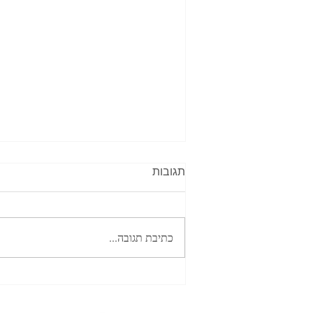
תגובות
סמבוסק פיצה
כתיבת תגובה...