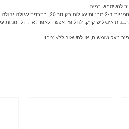
שר להשתמש במים.
בנית אינגליש קייק. לחלופין אפשר לאפות את הלחמניות על 
ר מעל שומשום, או להשאיר ללא ציפוי. 