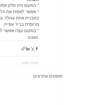
* במקום מיץ סלק אפ
בתבנית אחת עגולה ובת
מרופדת בנייר אפייה.
* במקום קצח אפשר לפז
מאפים
פוסטים אחרונים